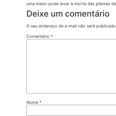
uma maior pode levar à morte das plantas 
Deixe um comentário
O seu endereço de e-mail não será publicado
Comentário
*
Nome
*