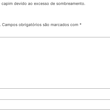
de capim devido ao excesso de sombreamento.
.
Campos obrigatórios são marcados com
*