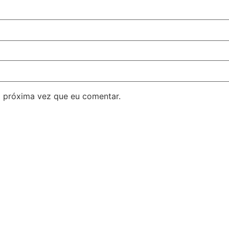
 próxima vez que eu comentar.