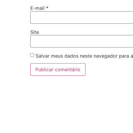
E-mail
*
Site
Salvar meus dados neste navegador para a